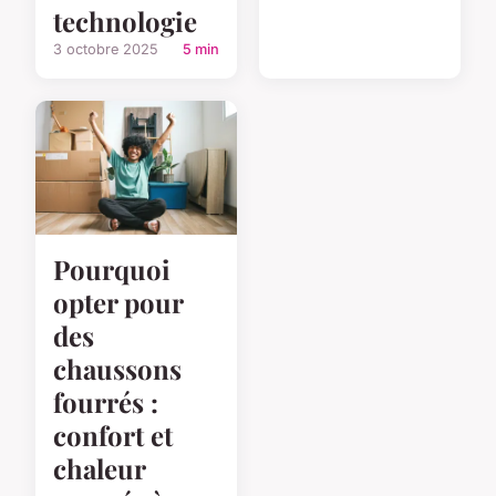
technologie
3 octobre 2025
5 min
Pourquoi
opter pour
des
chaussons
fourrés :
confort et
chaleur