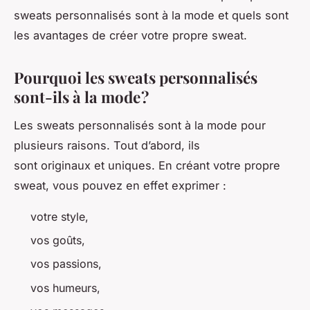
sweats personnalisés sont à la mode et quels sont
les avantages de créer votre propre sweat.
Pourquoi les sweats personnalisés
sont-ils à la mode ?
Les sweats personnalisés sont à la mode pour
plusieurs raisons. Tout d’abord, ils
sont originaux et uniques. En créant votre propre
sweat, vous pouvez en effet exprimer :
votre style,
vos goûts,
vos passions,
vos humeurs,