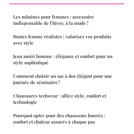
Les mitaines pour femmes : accessoire
indispensable de l'hiver, à la mode !
Bustes femme réalistes : valorisez vos produits
avec style
Jean amiri homme : élégance et confort pour un
style sophistiqué
Comment choisir un sac à dos élégant pour une
journée de séminaire?
Chaussures techwear : alliez style, confort et
technologie
Pourquoi opter pour des chaussons fourrés :
confort et chaleur assurés à chaque pas