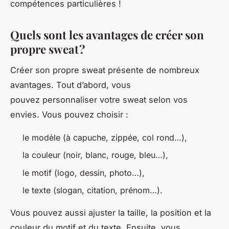
compétences particulières !
Quels sont les avantages de créer son
propre sweat ?
Créer son propre sweat présente de nombreux
avantages. Tout d’abord, vous
pouvez personnaliser votre sweat selon vos
envies. Vous pouvez choisir :
le modèle (à capuche, zippée, col rond…),
la couleur (noir, blanc, rouge, bleu…),
le motif (logo, dessin, photo…),
le texte (slogan, citation, prénom…).
Vous pouvez aussi ajuster la taille, la position et la
couleur du motif et du texte. Ensuite, vous