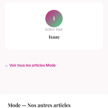
I
ECRIT PAR
Isaac
← Voir tous les articles Mode
Mode — Nos autres articles