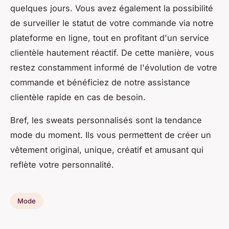
quelques jours. Vous avez également la possibilité
de surveiller le statut de votre commande via notre
plateforme en ligne, tout en profitant d'un service
clientèle hautement réactif. De cette manière, vous
restez constamment informé de l'évolution de votre
commande et bénéficiez de notre assistance
clientèle rapide en cas de besoin.
Bref, les sweats personnalisés sont la tendance
mode du moment. Ils vous permettent de créer un
vêtement original, unique, créatif et amusant qui
reflète votre personnalité.
Mode