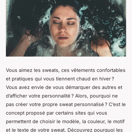
Vous aimez les sweats, ces vêtements confortables
et pratiques qui vous tiennent chaud en hiver ?
Vous avez envie de vous démarquer des autres et
d’afficher votre personnalité ? Alors, pourquoi ne
pas créer votre propre sweat personnalisé ? C’est le
concept proposé par certains sites qui vous
permettent de choisir le modèle, la couleur, le motif
et le texte de votre sweat. Découvrez pourquoi les