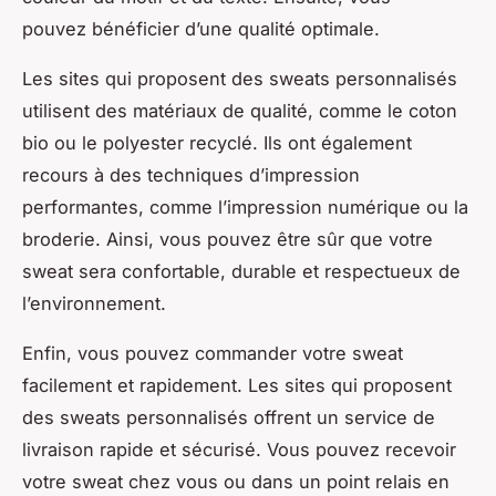
pouvez bénéficier d’une qualité optimale.
Les sites qui proposent des sweats personnalisés
utilisent des matériaux de qualité, comme le coton
bio ou le polyester recyclé. Ils ont également
recours à des techniques d’impression
performantes, comme l’impression numérique ou la
broderie. Ainsi, vous pouvez être sûr que votre
sweat sera confortable, durable et respectueux de
l’environnement.
Enfin, vous pouvez commander votre sweat
facilement et rapidement. Les sites qui proposent
des sweats personnalisés offrent un service de
livraison rapide et sécurisé. Vous pouvez recevoir
votre sweat chez vous ou dans un point relais en