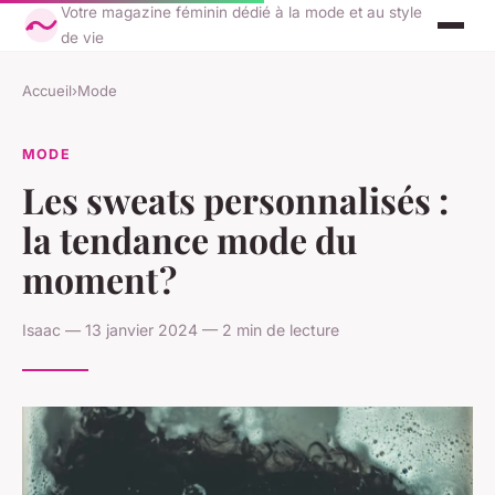
Votre magazine féminin dédié à la mode et au style
de vie
Accueil
›
Mode
MODE
Les sweats personnalisés :
la tendance mode du
moment ?
Isaac — 13 janvier 2024 — 2 min de lecture