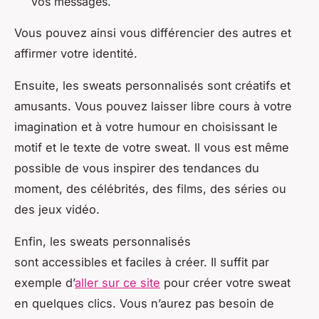
vos messages.
Vous pouvez ainsi vous différencier des autres et
affirmer votre identité.
Ensuite, les sweats personnalisés sont créatifs et
amusants. Vous pouvez laisser libre cours à votre
imagination et à votre humour en choisissant le
motif et le texte de votre sweat. Il vous est même
possible de vous inspirer des tendances du
moment, des célébrités, des films, des séries ou
des jeux vidéo.
Enfin, les sweats personnalisés
sont accessibles et faciles à créer. Il suffit par
exemple d’
aller sur ce site
pour créer votre sweat
en quelques clics. Vous n’aurez pas besoin de