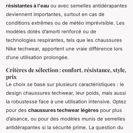
résistantes à l'eau
ou avec semelles antidérapantes
deviennent importantes, surtout en cas de
conditions extrêmes ou de météo imprévisible. Les
modèles dotés d’amorti renforcé ou de
technologies respirantes, tels que les chaussures
Nike techwear, apportent une vraie différence lors
d’une utilisation prolongée.
Critères de sélection : confort, résistance, style,
prix
Le choix se base sur plusieurs caractéristiques : le
design chaussures techwear, leur poids, mais aussi
la robustesse face à une utilisation intensive. Optez
pour des
chaussures techwear légères
pour plus
d’aisance, ou pour des modèles munis de semelles
antidérapantes si la sécurité prime. La question du