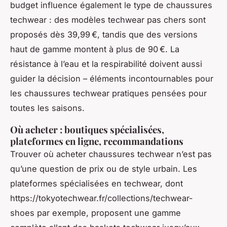
budget influence également le type de chaussures
techwear : des modèles techwear pas chers sont
proposés dès 39,99 €, tandis que des versions
haut de gamme montent à plus de 90 €. La
résistance à l’eau et la respirabilité doivent aussi
guider la décision – éléments incontournables pour
les chaussures techwear pratiques pensées pour
toutes les saisons.
Où acheter : boutiques spécialisées,
plateformes en ligne, recommandations
Trouver où acheter chaussures techwear n’est pas
qu’une question de prix ou de style urbain. Les
plateformes spécialisées en techwear, dont
https://tokyotechwear.fr/collections/techwear-
shoes par exemple, proposent une gamme