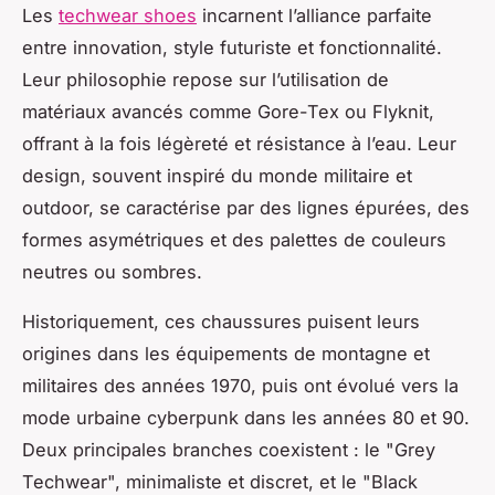
Les
techwear shoes
incarnent l’alliance parfaite
entre innovation, style futuriste et fonctionnalité.
Leur philosophie repose sur l’utilisation de
matériaux avancés comme Gore-Tex ou Flyknit,
offrant à la fois légèreté et résistance à l’eau. Leur
design, souvent inspiré du monde militaire et
outdoor, se caractérise par des lignes épurées, des
formes asymétriques et des palettes de couleurs
neutres ou sombres.
Historiquement, ces chaussures puisent leurs
origines dans les équipements de montagne et
militaires des années 1970, puis ont évolué vers la
mode urbaine cyberpunk dans les années 80 et 90.
Deux principales branches coexistent : le "Grey
Techwear", minimaliste et discret, et le "Black