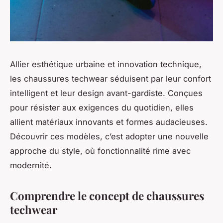
Allier esthétique urbaine et innovation technique,
les chaussures techwear séduisent par leur confort
intelligent et leur design avant-gardiste. Conçues
pour résister aux exigences du quotidien, elles
allient matériaux innovants et formes audacieuses.
Découvrir ces modèles, c’est adopter une nouvelle
approche du style, où fonctionnalité rime avec
modernité.
Comprendre le concept de chaussures
techwear