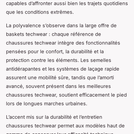
capables d’affronter aussi bien les trajets quotidiens
que les conditions extrêmes.
La polyvalence s’observe dans la large offre de
baskets techwear : chaque référence de
chaussures techwear intègre des fonctionnalités
pensées pour le confort, la durabilité et la
protection contre les éléments. Les semelles
antidérapantes et les systèmes de laçage rapide
assurent une mobilité sûre, tandis que l’amorti
avancé, souvent présent dans les meilleures
chaussures techwear, soutient efficacement le pied
lors de longues marches urbaines.
L’accent mis sur la durabilité et l’entretien
chaussures techwear permet aux modèles haut de