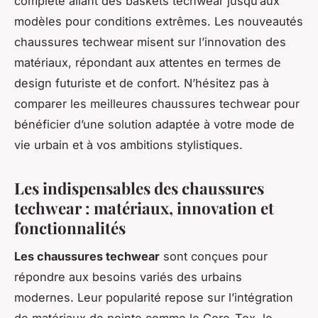
complète allant des baskets techwear jusqu’aux
modèles pour conditions extrêmes. Les nouveautés
chaussures techwear misent sur l’innovation des
matériaux, répondant aux attentes en termes de
design futuriste et de confort. N’hésitez pas à
comparer les meilleures chaussures techwear pour
bénéficier d’une solution adaptée à votre mode de
vie urbain et à vos ambitions stylistiques.
Les indispensables des chaussures
techwear : matériaux, innovation et
fonctionnalités
Les chaussures techwear
sont conçues pour
répondre aux besoins variés des urbains
modernes. Leur popularité repose sur l’intégration