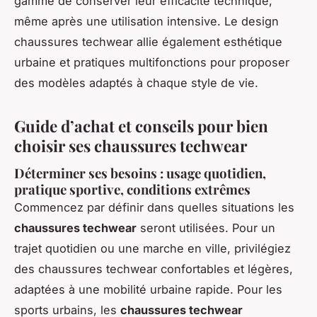
gamme de conserver leur efficacité technique,
même après une utilisation intensive. Le design
chaussures techwear allie également esthétique
urbaine et pratiques multifonctions pour proposer
des modèles adaptés à chaque style de vie.
Guide d’achat et conseils pour bien
choisir ses chaussures techwear
Déterminer ses besoins : usage quotidien,
pratique sportive, conditions extrêmes
Commencez par définir dans quelles situations les
chaussures techwear
seront utilisées. Pour un
trajet quotidien ou une marche en ville, privilégiez
des chaussures techwear confortables et légères,
adaptées à une mobilité urbaine rapide. Pour les
sports urbains, les
chaussures techwear