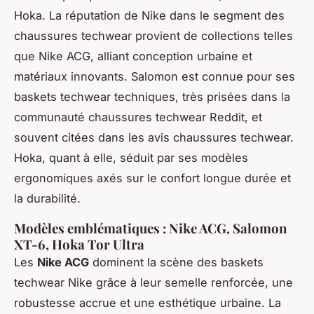
Hoka. La réputation de Nike dans le segment des
chaussures techwear provient de collections telles
que Nike ACG, alliant conception urbaine et
matériaux innovants. Salomon est connue pour ses
baskets techwear techniques, très prisées dans la
communauté chaussures techwear Reddit, et
souvent citées dans les avis chaussures techwear.
Hoka, quant à elle, séduit par ses modèles
ergonomiques axés sur le confort longue durée et
la durabilité.
Modèles emblématiques : Nike ACG, Salomon
XT-6, Hoka Tor Ultra
Les
Nike ACG
dominent la scène des baskets
techwear Nike grâce à leur semelle renforcée, une
robustesse accrue et une esthétique urbaine. La