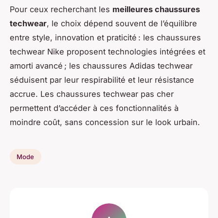
Pour ceux recherchant les
meilleures chaussures
techwear
, le choix dépend souvent de l’équilibre
entre style, innovation et praticité : les chaussures
techwear Nike proposent technologies intégrées et
amorti avancé ; les chaussures Adidas techwear
séduisent par leur respirabilité et leur résistance
accrue. Les chaussures techwear pas cher
permettent d’accéder à ces fonctionnalités à
moindre coût, sans concession sur le look urbain.
Mode