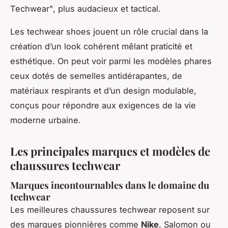
Techwear", plus audacieux et tactical.
Les techwear shoes jouent un rôle crucial dans la
création d’un look cohérent mêlant praticité et
esthétique. On peut voir parmi les modèles phares
ceux dotés de semelles antidérapantes, de
matériaux respirants et d’un design modulable,
conçus pour répondre aux exigences de la vie
moderne urbaine.
Les principales marques et modèles de
chaussures techwear
Marques incontournables dans le domaine du
techwear
Les meilleures chaussures techwear reposent sur
des marques pionnières comme
Nike
, Salomon ou