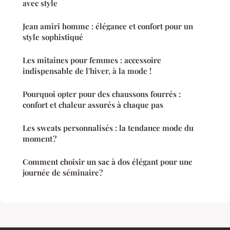
avec style
Jean amiri homme : élégance et confort pour un
style sophistiqué
Les mitaines pour femmes : accessoire
indispensable de l'hiver, à la mode !
Pourquoi opter pour des chaussons fourrés :
confort et chaleur assurés à chaque pas
Les sweats personnalisés : la tendance mode du
moment ?
Comment choisir un sac à dos élégant pour une
journée de séminaire?