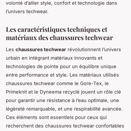
volonté d’allier style, confort et technologie dans
l’univers techwear.
Les caractéristiques techniques et
matériaux des chaussures techwear
Les
chaussures techwear
révolutionnent l’univers
urbain en intégrant matériaux innovants et
technologies de pointe pour un équilibre unique
entre performance et style. Les matériaux utilisés
chaussures techwear comme le Gore-Tex, le
Primeknit et le Dyneema recyclé jouent un rôle clé
pour garantir une résistance à l’eau optimale, une
légèreté remarquable, et une respirabilité avancée.
Ces éléments sont essentiels pour ceux qui
recherchent des chaussures techwear confortables