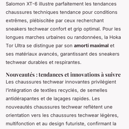
Salomon XT-6 illustre parfaitement les tendances
chaussures techniques tendance pour conditions
extrêmes, plébiscitée par ceux recherchant
sneakers techwear confort et grip optimal. Pour les
longues marches urbaines ou randonnées, la Hoka
Tor Ultra se distingue par son
amorti maximal
et
ses matériaux avancés, garantissant des sneakers
techwear durables et respirantes.
Nouveautés : tendances et innovations à suivre
Les chaussures techwear innovantes privilégient
l’intégration de textiles recyclés, de semelles
antidérapantes et de laçages rapides. Les
nouveautés chaussures techwear reflètent une
orientation vers les chaussures techwear légères,
multifonction et au design futuriste, confirmant la