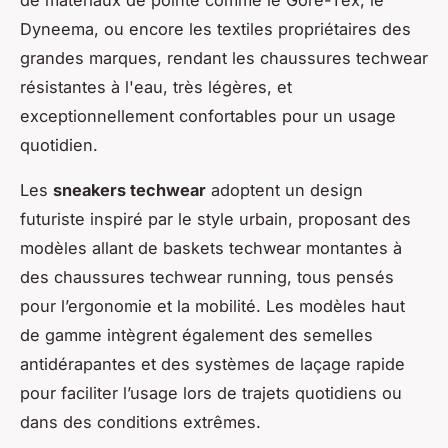
de matériaux de pointe comme le Gore-Tex, le
Dyneema, ou encore les textiles propriétaires des
grandes marques, rendant les chaussures techwear
résistantes à l'eau, très légères, et
exceptionnellement confortables pour un usage
quotidien.
Les
sneakers techwear
adoptent un design
futuriste inspiré par le style urbain, proposant des
modèles allant de baskets techwear montantes à
des chaussures techwear running, tous pensés
pour l’ergonomie et la mobilité. Les modèles haut
de gamme intègrent également des semelles
antidérapantes et des systèmes de laçage rapide
pour faciliter l’usage lors de trajets quotidiens ou
dans des conditions extrêmes.