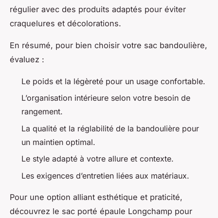
régulier avec des produits adaptés pour éviter
craquelures et décolorations.
En résumé, pour bien choisir votre sac bandoulière,
évaluez :
Le poids et la légèreté pour un usage confortable.
L’organisation intérieure selon votre besoin de
rangement.
La qualité et la réglabilité de la bandoulière pour
un maintien optimal.
Le style adapté à votre allure et contexte.
Les exigences d’entretien liées aux matériaux.
Pour une option alliant esthétique et praticité,
découvrez le sac porté épaule Longchamp pour