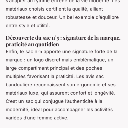
s’adapter au rythme effréné de la vie moderne. Les
matériaux choisis certifient la qualité, alliant
robustesse et douceur. Un bel exemple d’équilibre
entre style et utilité.
Découverte du sac n°5 : signature de la marque,
praticité au quotidien
Enfin, le sac n°5 apporte une signature forte de la
marque : un logo discret mais emblématique, un
large compartiment principal et des poches
multiples favorisant la praticité. Les avis sac
bandoulière reconnaissent son ergonomie et ses
matériaux luxe, qui assurent confort et longévité.
C’est un sac qui conjugue l’authenticité à la
modernité, idéal pour accompagner les activités
variées d’une femme active.