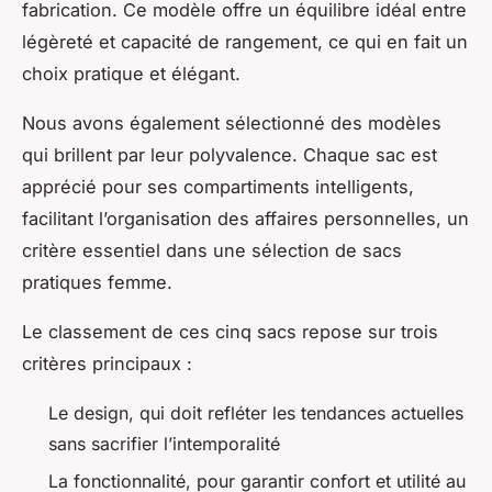
fabrication. Ce modèle offre un équilibre idéal entre
légèreté et capacité de rangement, ce qui en fait un
choix pratique et élégant.
Nous avons également sélectionné des modèles
qui brillent par leur polyvalence. Chaque sac est
apprécié pour ses compartiments intelligents,
facilitant l’organisation des affaires personnelles, un
critère essentiel dans une sélection de sacs
pratiques femme.
Le classement de ces cinq sacs repose sur trois
critères principaux :
Le design, qui doit refléter les tendances actuelles
sans sacrifier l’intemporalité
La fonctionnalité, pour garantir confort et utilité au