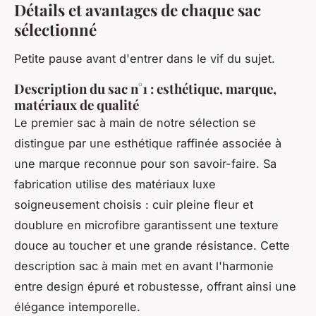
Détails et avantages de chaque sac
sélectionné
Petite pause avant d'entrer dans le vif du sujet.
Description du sac n°1 : esthétique, marque,
matériaux de qualité
Le premier sac à main de notre sélection se
distingue par une esthétique raffinée associée à
une marque reconnue pour son savoir-faire. Sa
fabrication utilise des matériaux luxe
soigneusement choisis : cuir pleine fleur et
doublure en microfibre garantissent une texture
douce au toucher et une grande résistance. Cette
description sac à main met en avant l'harmonie
entre design épuré et robustesse, offrant ainsi une
élégance intemporelle.