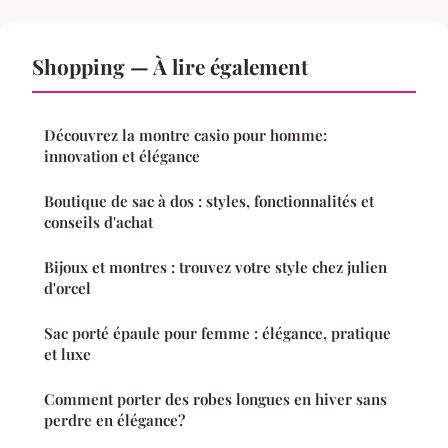
Shopping — À lire également
Découvrez la montre casio pour homme:
innovation et élégance
Boutique de sac à dos : styles, fonctionnalités et
conseils d'achat
Bijoux et montres : trouvez votre style chez julien
d'orcel
Sac porté épaule pour femme : élégance, pratique
et luxe
Comment porter des robes longues en hiver sans
perdre en élégance?