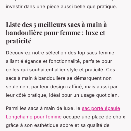
investir dans une pièce aussi belle que pratique.
Liste des 5 meilleurs sacs à main à
bandoulière pour femme : luxe et
praticité
Découvrez notre sélection des top sacs femme
alliant élégance et fonctionnalité, parfaite pour
celles qui souhaitent allier style et praticité. Ces
sacs à main à bandoulière se démarquent non
seulement par leur design raffiné, mais aussi par
leur côté pratique, idéal pour un usage quotidien.
Parmi les sacs à main de luxe, le
sac porté épaule
Longchamp pour femme
occupe une place de choix
grâce à son esthétique sobre et sa qualité de