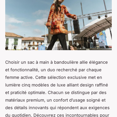
Choisir un sac à main à bandoulière allie élégance
et fonctionnalité, un duo recherché par chaque
femme active. Cette sélection exclusive met en
lumière cinq modèles de luxe alliant design raffiné
et praticité optimale. Chacun se distingue par des
matériaux premium, un confort d’usage soigné et
des détails innovants qui répondent aux exigences
du quotidien. Découvrez ces incontournables pour