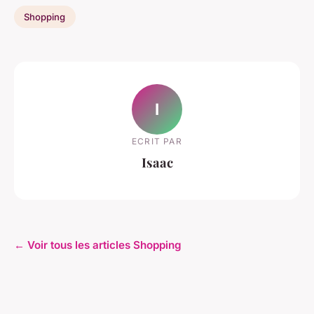
Shopping
I
ECRIT PAR
Isaac
← Voir tous les articles Shopping