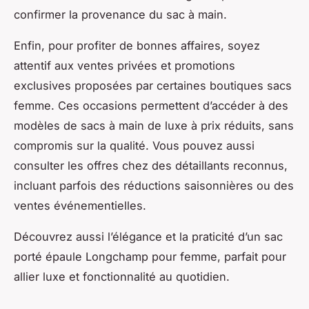
confirmer la provenance du sac à main.
Enfin, pour profiter de bonnes affaires, soyez
attentif aux ventes privées et promotions
exclusives proposées par certaines boutiques sacs
femme. Ces occasions permettent d’accéder à des
modèles de sacs à main de luxe à prix réduits, sans
compromis sur la qualité. Vous pouvez aussi
consulter les offres chez des détaillants reconnus,
incluant parfois des réductions saisonnières ou des
ventes événementielles.
Découvrez aussi l’élégance et la praticité d’un sac
porté épaule Longchamp pour femme, parfait pour
allier luxe et fonctionnalité au quotidien.