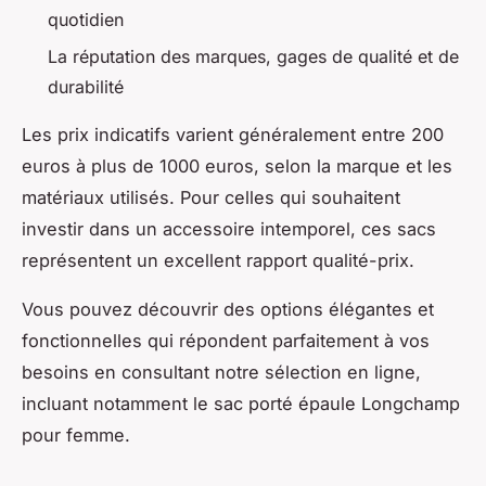
quotidien
La réputation des marques, gages de qualité et de
durabilité
Les prix indicatifs varient généralement entre 200
euros à plus de 1000 euros, selon la marque et les
matériaux utilisés. Pour celles qui souhaitent
investir dans un accessoire intemporel, ces sacs
représentent un excellent rapport qualité-prix.
Vous pouvez découvrir des options élégantes et
fonctionnelles qui répondent parfaitement à vos
besoins en consultant notre sélection en ligne,
incluant notamment le sac porté épaule Longchamp
pour femme.