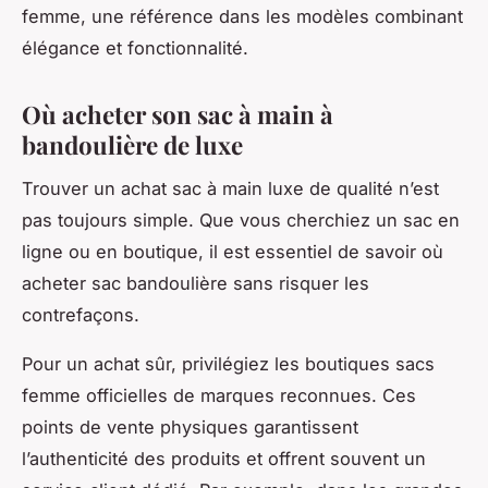
femme, une référence dans les modèles combinant
élégance et fonctionnalité.
Où acheter son sac à main à
bandoulière de luxe
Trouver un achat sac à main luxe de qualité n’est
pas toujours simple. Que vous cherchiez un sac en
ligne ou en boutique, il est essentiel de savoir où
acheter sac bandoulière sans risquer les
contrefaçons.
Pour un achat sûr, privilégiez les boutiques sacs
femme officielles de marques reconnues. Ces
points de vente physiques garantissent
l’authenticité des produits et offrent souvent un