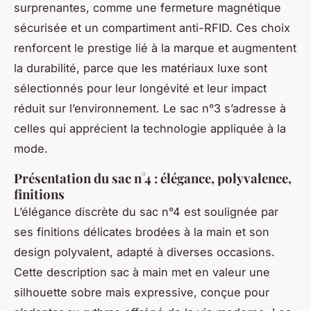
surprenantes, comme une fermeture magnétique
sécurisée et un compartiment anti-RFID. Ces choix
renforcent le prestige lié à la marque et augmentent
la durabilité, parce que les matériaux luxe sont
sélectionnés pour leur longévité et leur impact
réduit sur l’environnement. Le sac n°3 s’adresse à
celles qui apprécient la technologie appliquée à la
mode.
Présentation du sac n°4 : élégance, polyvalence,
finitions
L’élégance discrète du sac n°4 est soulignée par
ses finitions délicates brodées à la main et son
design polyvalent, adapté à diverses occasions.
Cette description sac à main met en valeur une
silhouette sobre mais expressive, conçue pour