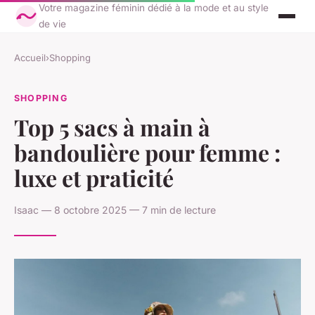
Votre magazine féminin dédié à la mode et au style
de vie
Accueil
›
Shopping
SHOPPING
Top 5 sacs à main à
bandoulière pour femme :
luxe et praticité
Isaac — 8 octobre 2025 — 7 min de lecture