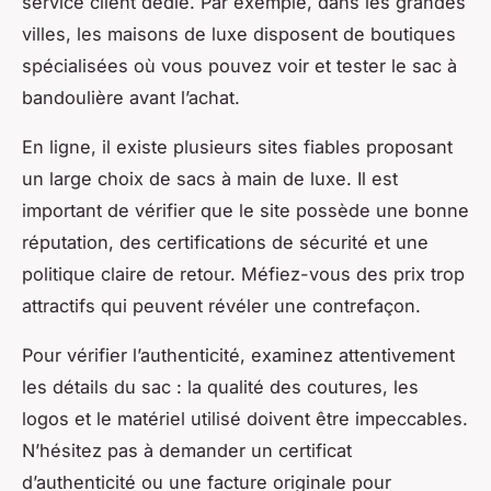
service client dédié. Par exemple, dans les grandes
villes, les maisons de luxe disposent de boutiques
spécialisées où vous pouvez voir et tester le sac à
bandoulière avant l’achat.
En ligne, il existe plusieurs sites fiables proposant
un large choix de sacs à main de luxe. Il est
important de vérifier que le site possède une bonne
réputation, des certifications de sécurité et une
politique claire de retour. Méfiez-vous des prix trop
attractifs qui peuvent révéler une contrefaçon.
Pour vérifier l’authenticité, examinez attentivement
les détails du sac : la qualité des coutures, les
logos et le matériel utilisé doivent être impeccables.
N’hésitez pas à demander un certificat
d’authenticité ou une facture originale pour