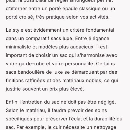
d’alterner entre un porté épaule classique ou un
porté croisé, très pratique selon vos activités.
Le style est évidemment un critère fondamental
dans un comparatif sacs luxe. Entre élégance
minimaliste et modèles plus audacieux, il est
important de choisir un sac qui s’harmonise avec
votre garde-robe et votre personnalité. Certains
sacs bandoulière de luxe se démarquent par des
finitions raffinées et des matériaux nobles, ce qui
justifie souvent un prix plus élevé.
Enfin, l’entretien du sac ne doit pas être négligé.
Selon le matériau, il faudra prévoir des soins
spécifiques pour préserver l’éclat et la durabilité du
sac. Par exemple, le cuir nécessite un nettoyage