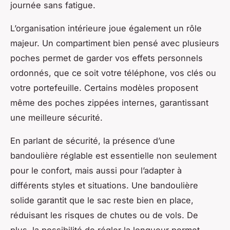
journée sans fatigue.
L’organisation intérieure joue également un rôle
majeur. Un compartiment bien pensé avec plusieurs
poches permet de garder vos effets personnels
ordonnés, que ce soit votre téléphone, vos clés ou
votre portefeuille. Certains modèles proposent
même des poches zippées internes, garantissant
une meilleure sécurité.
En parlant de sécurité, la présence d’une
bandoulière réglable est essentielle non seulement
pour le confort, mais aussi pour l’adapter à
différents styles et situations. Une bandoulière
solide garantit que le sac reste bien en place,
réduisant les risques de chutes ou de vols. De
plus, la possibilité de régler la longueur permet