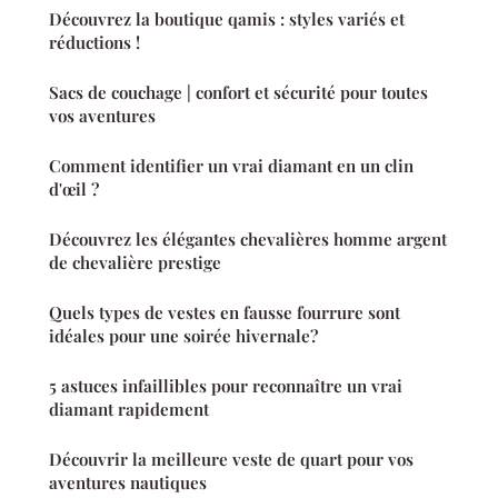
Découvrez la boutique qamis : styles variés et
réductions !
Sacs de couchage | confort et sécurité pour toutes
vos aventures
Comment identifier un vrai diamant en un clin
d'œil ?
Découvrez les élégantes chevalières homme argent
de chevalière prestige
Quels types de vestes en fausse fourrure sont
idéales pour une soirée hivernale?
5 astuces infaillibles pour reconnaître un vrai
diamant rapidement
Découvrir la meilleure veste de quart pour vos
aventures nautiques