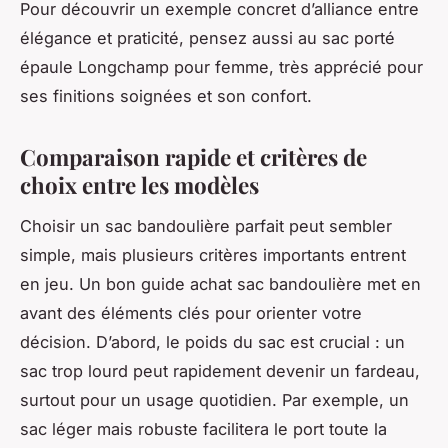
Pour découvrir un exemple concret d’alliance entre
élégance et praticité, pensez aussi au sac porté
épaule Longchamp pour femme, très apprécié pour
ses finitions soignées et son confort.
Comparaison rapide et critères de
choix entre les modèles
Choisir un sac bandoulière parfait peut sembler
simple, mais plusieurs critères importants entrent
en jeu. Un bon guide achat sac bandoulière met en
avant des éléments clés pour orienter votre
décision. D’abord, le poids du sac est crucial : un
sac trop lourd peut rapidement devenir un fardeau,
surtout pour un usage quotidien. Par exemple, un
sac léger mais robuste facilitera le port toute la