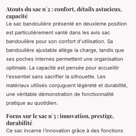
Atouts du sac n°2 : confort, détails astucieux,
capacité
Le sac bandoulière présenté en deuxième position
est particulièrement vanté dans les avis sac
bandoulière pour son confort d'utilisation. Sa
bandoulière ajustable allège la charge, tandis que
ses poches internes permettent une organisation
optimale. La capacité est pensée pour accueillir
l'essentiel sans sacrifier la silhouette. Les
matériaux utilisés conjuguent légèreté et durabilité,
une véritable démonstration de fonctionnalité
pratique au quotidien.
Focus sur le sac n°3 : innovation, prestige,
durabilité
Ce sac incarne l’innovation grâce à des fonctions