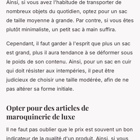
Ainsi, si vous avez l'habitude de transporter de
nombreux objets du quotidien, optez pour un sac
de taille moyenne à grande. Par contre, si vous êtes
plutôt minimaliste, un petit sac à main suffira.
Cependant, il faut garder à l'esprit que plus un sac
est grand, plus il aura tendance à se déformer sous
le poids de son contenu. Ainsi, pour un sac en cuir
qui doit résister aux intempéries, il peut être
judicieux de choisir une taille modérée, afin de ne
pas altérer sa forme initiale.
Opter pour des articles de
maroquinerie de luxe
Il ne faut pas oublier que le prix est souvent un bon
indicateur de la qualité d'un produit. Ainsi, si vous