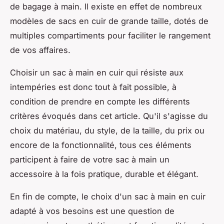
de bagage à main. Il existe en effet de nombreux
modèles de sacs en cuir de grande taille, dotés de
multiples compartiments pour faciliter le rangement
de vos affaires.
Choisir un sac à main en cuir qui résiste aux
intempéries est donc tout à fait possible, à
condition de prendre en compte les différents
critères évoqués dans cet article. Qu'il s'agisse du
choix du matériau, du style, de la taille, du prix ou
encore de la fonctionnalité, tous ces éléments
participent à faire de votre sac à main un
accessoire à la fois pratique, durable et élégant.
En fin de compte, le choix d'un sac à main en cuir
adapté à vos besoins est une question de