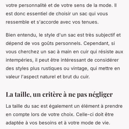
votre personnalité et de votre sens de la mode. Il
est donc essentiel de choisir un sac qui vous
ressemble et s'accorde avec vos tenues.
Bien entendu, le style d'un sac est très subjectif et
dépend de vos goûts personnels. Cependant, si
vous cherchez un sac à main en cuir qui résiste aux
intempéries, il peut être intéressant de considérer
des styles plus rustiques ou vintage, qui mettre en
valeur l'aspect naturel et brut du cuir.
La taille, un critère à ne pas négliger
La taille du sac est également un élément à prendre
en compte lors de votre choix. Celle-ci doit être
adaptée à vos besoins et à votre mode de vie.