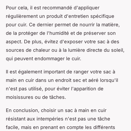
Pour cela, il est recommandé d'appliquer
régulièrement un produit d'entretien spécifique
pour cuir. Ce dernier permet de nourrir la matière,
de la protéger de l'humidité et de préserver son
aspect. De plus, évitez d'exposer votre sac à des
sources de chaleur ou à la lumière directe du soleil,
qui peuvent endommager le cuir.
Il est également important de ranger votre sac à
main en cuir dans un endroit sec et aéré lorsqu'il
n'est pas utilisé, pour éviter l'apparition de
moisissures ou de tâches.
En conclusion, choisir un sac à main en cuir
résistant aux intempéries n'est pas une tâche
facile, mais en prenant en compte les différents