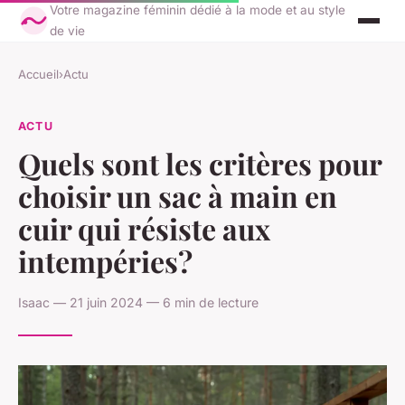
Votre magazine féminin dédié à la mode et au style
de vie
Accueil
›
Actu
ACTU
Quels sont les critères pour
choisir un sac à main en
cuir qui résiste aux
intempéries?
Isaac — 21 juin 2024 — 6 min de lecture