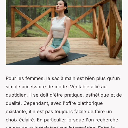
Pour les femmes, le sac à main est bien plus qu'un
simple accessoire de mode. Véritable allié au
quotidien, il se doit d'être pratique, esthétique et de
qualité. Cependant, avec l'offre pléthorique
existante, il n'est pas toujours facile de faire un
choix éclairé. En particulier lorsque l'on recherche
un sac en cuir résistant aux intempéries. Entre la