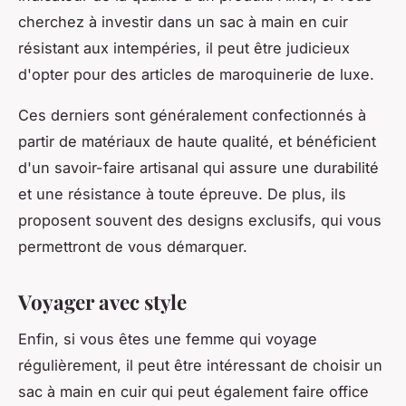
cherchez à investir dans un sac à main en cuir
résistant aux intempéries, il peut être judicieux
d'opter pour des articles de maroquinerie de luxe.
Ces derniers sont généralement confectionnés à
partir de matériaux de haute qualité, et bénéficient
d'un savoir-faire artisanal qui assure une durabilité
et une résistance à toute épreuve. De plus, ils
proposent souvent des designs exclusifs, qui vous
permettront de vous démarquer.
Voyager avec style
Enfin, si vous êtes une femme qui voyage
régulièrement, il peut être intéressant de choisir un
sac à main en cuir qui peut également faire office