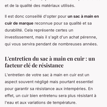
et de la qualité des matériaux utilisés.
Il est donc conseillé d'opter pour
un sac à main en
cuir de marque
reconnue pour sa qualité et sa
durabilité. Cela représente certes un
investissement, mais il s'agit d'un achat pérenne,
qui vous servira pendant de nombreuses années.
L'entretien du sac à main en cuir : un
facteur clé de résistance
L'entretien de votre sac à main en cuir est un
aspect souvent négligé mais pourtant essentiel
pour garantir sa résistance aux intempéries. En
effet, un cuir bien entretenu sera plus résistant à
l'eau et aux variations de température.