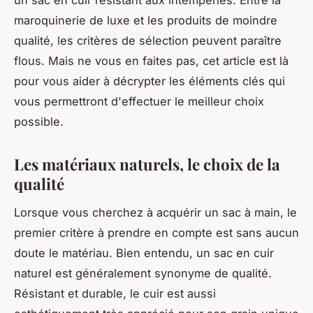
maroquinerie de luxe et les produits de moindre
qualité, les critères de sélection peuvent paraître
flous. Mais ne vous en faites pas, cet article est là
pour vous aider à décrypter les éléments clés qui
vous permettront d'effectuer le meilleur choix
possible.
Les matériaux naturels, le choix de la
qualité
Lorsque vous cherchez à acquérir un sac à main, le
premier critère à prendre en compte est sans aucun
doute le matériau. Bien entendu, un sac en cuir
naturel est généralement synonyme de qualité.
Résistant et durable, le cuir est aussi