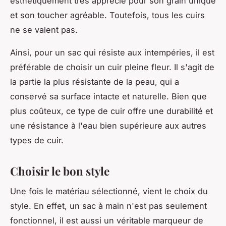
esthétiquement très apprécié pour son grain unique
et son toucher agréable. Toutefois, tous les cuirs
ne se valent pas.
Ainsi, pour un sac qui résiste aux intempéries, il est
préférable de choisir un cuir pleine fleur. Il s'agit de
la partie la plus résistante de la peau, qui a
conservé sa surface intacte et naturelle. Bien que
plus coûteux, ce type de cuir offre une durabilité et
une résistance à l'eau bien supérieure aux autres
types de cuir.
Choisir le bon style
Une fois le matériau sélectionné, vient le choix du
style. En effet, un sac à main n'est pas seulement
fonctionnel, il est aussi un véritable marqueur de