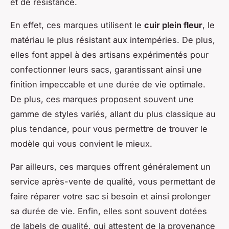
et de résistance.
En effet, ces marques utilisent le
cuir plein fleur
, le
matériau le plus résistant aux intempéries. De plus,
elles font appel à des artisans expérimentés pour
confectionner leurs sacs, garantissant ainsi une
finition impeccable et une durée de vie optimale.
De plus, ces marques proposent souvent une
gamme de styles variés, allant du plus classique au
plus tendance, pour vous permettre de trouver le
modèle qui vous convient le mieux.
Par ailleurs, ces marques offrent généralement un
service après-vente de qualité, vous permettant de
faire réparer votre sac si besoin et ainsi prolonger
sa durée de vie. Enfin, elles sont souvent dotées
de labels de qualité, qui attestent de la provenance