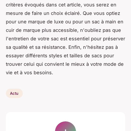
critères évoqués dans cet article, vous serez en
mesure de faire un choix éclairé. Que vous optiez
pour une marque de luxe ou pour un sac à main en
cuir de marque plus accessible, n'oubliez pas que
l'entretien de votre sac est essentiel pour préserver
sa qualité et sa résistance. Enfin, n'hésitez pas à
essayer différents styles et tailles de sacs pour
trouver celui qui convient le mieux à votre mode de
vie et à vos besoins.
Actu